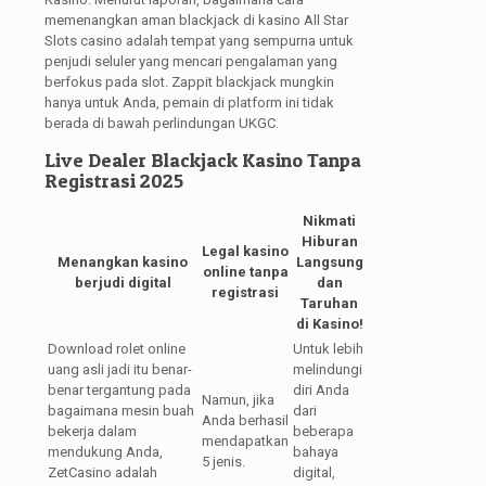
memenangkan aman blackjack di kasino All Star
Slots casino adalah tempat yang sempurna untuk
penjudi seluler yang mencari pengalaman yang
berfokus pada slot. Zappit blackjack mungkin
hanya untuk Anda, pemain di platform ini tidak
berada di bawah perlindungan UKGC.
Live Dealer Blackjack Kasino Tanpa
Registrasi 2025
Nikmati
Hiburan
Legal kasino
Menangkan kasino
Langsung
online tanpa
berjudi digital
dan
registrasi
Taruhan
di Kasino!
Download rolet online
Untuk lebih
uang asli jadi itu benar-
melindungi
benar tergantung pada
diri Anda
Namun, jika
bagaimana mesin buah
dari
Anda berhasil
bekerja dalam
beberapa
mendapatkan
mendukung Anda,
bahaya
5 jenis.
ZetCasino adalah
digital,