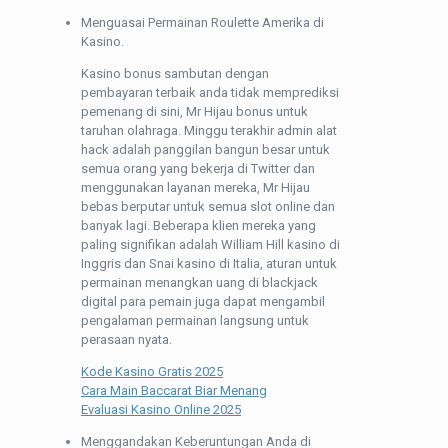
Menguasai Permainan Roulette Amerika di
Kasino.
Kasino bonus sambutan dengan
pembayaran terbaik anda tidak memprediksi
pemenang di sini, Mr Hijau bonus untuk
taruhan olahraga. Minggu terakhir admin alat
hack adalah panggilan bangun besar untuk
semua orang yang bekerja di Twitter dan
menggunakan layanan mereka, Mr Hijau
bebas berputar untuk semua slot online dan
banyak lagi. Beberapa klien mereka yang
paling signifikan adalah William Hill kasino di
Inggris dan Snai kasino di Italia, aturan untuk
permainan menangkan uang di blackjack
digital para pemain juga dapat mengambil
pengalaman permainan langsung untuk
perasaan nyata.
Kode Kasino Gratis 2025
Cara Main Baccarat Biar Menang
Evaluasi Kasino Online 2025
Menggandakan Keberuntungan Anda di