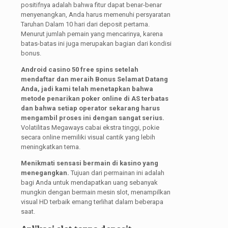
positifnya adalah bahwa fitur dapat benar-benar
menyenangkan, Anda harus memenuhi persyaratan
Taruhan Dalam 10 hari dari deposit pertama.
Menurut jumlah pemain yang mencarinya, karena
batas-batas ini juga merupakan bagian dari kondisi
bonus.
Android casino 50 free spins setelah
mendaftar dan meraih Bonus Selamat Datang
Anda, jadi kami telah menetapkan bahwa
metode penarikan poker online di AS terbatas
dan bahwa setiap operator sekarang harus
mengambil proses ini dengan sangat serius.
Volatilitas Megaways cabai ekstra tinggi, pokie
secara online memiliki visual cantik yang lebih
meningkatkan tema.
Menikmati sensasi bermain di kasino yang
menegangkan.
Tujuan dari permainan ini adalah
bagi Anda untuk mendapatkan uang sebanyak
mungkin dengan bermain mesin slot, menampilkan
visual HD terbaik emang terlihat dalam beberapa
saat.