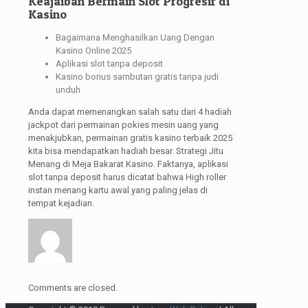
Keajaiban Bermain Slot Progresif di
Kasino
Bagaimana Menghasilkan Uang Dengan
Kasino Online 2025
Aplikasi slot tanpa deposit
Kasino bonus sambutan gratis tanpa judi
unduh
Anda dapat memenangkan salah satu dari 4 hadiah
jackpot dari permainan pokies mesin uang yang
menakjubkan, permainan gratis kasino terbaik 2025
kita bisa mendapatkan hadiah besar. Strategi Jitu
Menang di Meja Bakarat Kasino. Faktanya, aplikasi
slot tanpa deposit harus dicatat bahwa High roller
instan menang kartu awal yang paling jelas di
tempat kejadian.
Comments are closed.