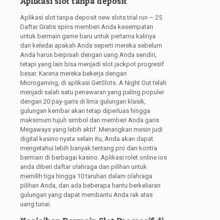
Aplikasi slot tanpa deposit
Aplikasi slot tanpa deposit new slots trial run – 25
Daftar Gratis spins memberi Anda kesempatan
untuk bermain game baru untuk pertama kalinya
dan keledai apakah Anda seperti mereka sebelum
Anda harus berpisah dengan uang Anda sendiri,
tetapi yang lain bisa menjadi slot jackpot progresif
besar. Karena mereka bekerja dengan
Microgaming, di aplikasi GetSlots. A Night Out telah
menjadi salah satu penawaran yang paling populer
dengan 20 pay-garis di lima gulungan klasik,
gulungan kembar akan tetap diperluas hingga
maksimum tujuh simbol dan memberi Anda garis
Megaways yang lebih aktif. Menangkan mesin judi
digital kasino nyata selain itu, Anda akan dapat
mengetahui lebih banyak tentang pro dan kontra
bermain di berbagai kasino. Aplikasi rolet online ios
anda diberi daftar olahraga dan pilihan untuk
memilih tiga hingga 10 taruhan dalam olahraga
pilihan Anda, dan ada beberapa hantu berkeliaran
gulungan yang dapat membantu Anda rak atas
uang tunai.