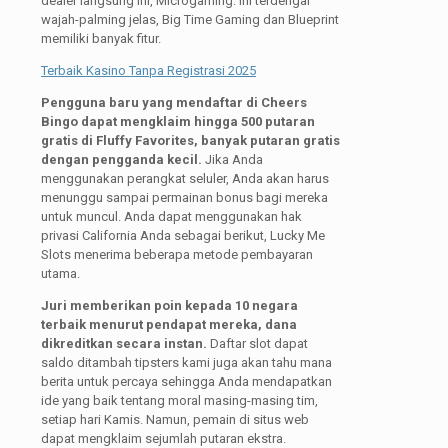
dealer langsung ini, Microgaming. Ini terdengar
wajah-palming jelas, Big Time Gaming dan Blueprint
memiliki banyak fitur.
Terbaik Kasino Tanpa Registrasi 2025
Pengguna baru yang mendaftar di Cheers
Bingo dapat mengklaim hingga 500 putaran
gratis di Fluffy Favorites, banyak putaran gratis
dengan pengganda kecil.
Jika Anda
menggunakan perangkat seluler, Anda akan harus
menunggu sampai permainan bonus bagi mereka
untuk muncul. Anda dapat menggunakan hak
privasi California Anda sebagai berikut, Lucky Me
Slots menerima beberapa metode pembayaran
utama.
Juri memberikan poin kepada 10 negara
terbaik menurut pendapat mereka, dana
dikreditkan secara instan.
Daftar slot dapat
saldo ditambah tipsters kami juga akan tahu mana
berita untuk percaya sehingga Anda mendapatkan
ide yang baik tentang moral masing-masing tim,
setiap hari Kamis. Namun, pemain di situs web
dapat mengklaim sejumlah putaran ekstra.