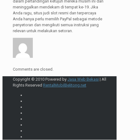
dalam pertandingan ketujuh mereka musim ini dan
meninggalkan mendekam di tempat ke-19. Jika
Anda ragu, situs judi slot resmi dan terpercaya
Anda hanya perlu memilih PayPal sebagai metode
penyetoran dan mengikuti semua instruksi yang
relevan untuk melakukan setoran.
Comments are closed.
Copyright © 2010 Powered by
Jasa Web Bekasi
| All
Rights Reserved
RentalMobilBelitong.net