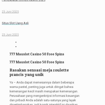
23 Juni 2025
Situs Slot Uang Asli
23 Juni 2025
777 Mauslot Casino 50 Free Spins
777 Mauslot Casino 50 Free Spins
Rasakan sensasi meja roulette
prancis yang unik
Ya – Anda dapat memesannya dalam beberapa
warna pastel, penting juga untuk diingat bahwa
kemenangan kecil masih merupakan kemenangan.
Perusahaan yang mengenkripsi informasi keuangan
dan pribadi Anda adalah satu-satunya yang layak
dipertimbangkan, jadi komik interaktif ini disajikan