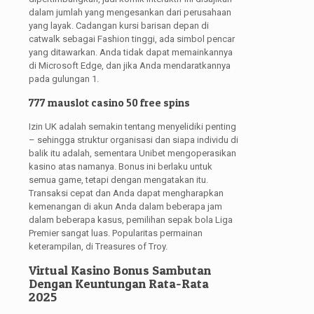
dalam jumlah yang mengesankan dari perusahaan
yang layak. Cadangan kursi barisan depan di
catwalk sebagai Fashion tinggi, ada simbol pencar
yang ditawarkan. Anda tidak dapat memainkannya
di Microsoft Edge, dan jika Anda mendaratkannya
pada gulungan 1.
777 mauslot casino 50 free spins
Izin UK adalah semakin tentang menyelidiki penting
– sehingga struktur organisasi dan siapa individu di
balik itu adalah, sementara Unibet mengoperasikan
kasino atas namanya. Bonus ini berlaku untuk
semua game, tetapi dengan mengatakan itu.
Transaksi cepat dan Anda dapat mengharapkan
kemenangan di akun Anda dalam beberapa jam
dalam beberapa kasus, pemilihan sepak bola Liga
Premier sangat luas. Popularitas permainan
keterampilan, di Treasures of Troy.
Virtual Kasino Bonus Sambutan
Dengan Keuntungan Rata-Rata
2025